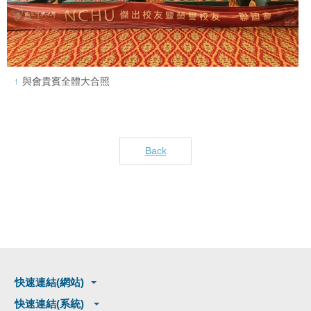
與會貴賓全體大合照
Back
快速連結(網站)
快速連結(系統)