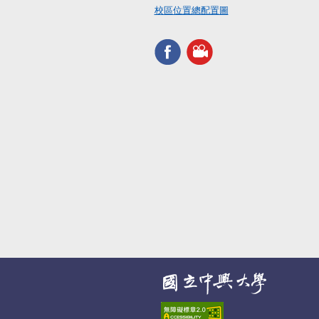
校區位置總配置圖