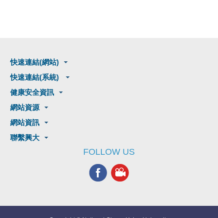
快速連結(網站)
快速連結(系統)
健康安全資訊
網站資源
網站資訊
聯繫興大
FOLLOW US