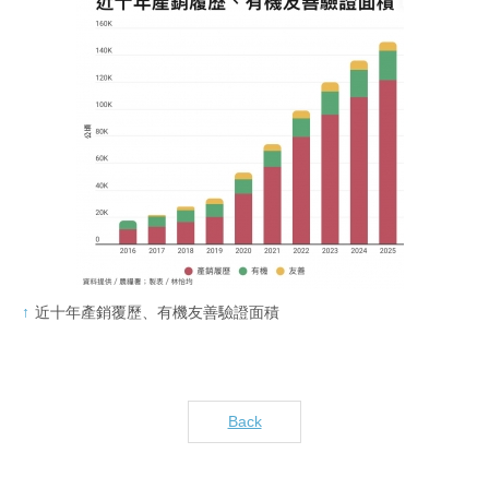
近十年產銷覆歷、有機友善驗證面積
Back