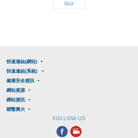
Back
快速連結(網站)
快速連結(系統)
健康安全資訊
網站資源
網站資訊
聯繫興大
FOLLOW US