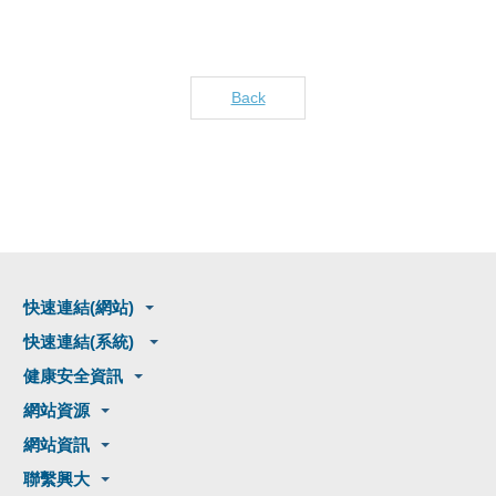
Back
快速連結(網站)
快速連結(系統)
健康安全資訊
網站資源
網站資訊
聯繫興大