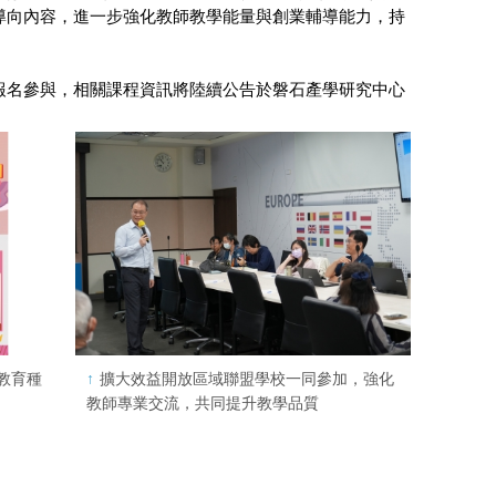
導向內容，進一步強化教師教學能量與創業輔導能力，持
報名參與，相關課程資訊將陸續公告於磐石產學研究中心
教育種
擴大效益開放區域聯盟學校一同參加，強化
教師專業交流，共同提升教學品質