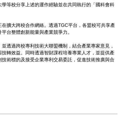
大學等校分享上述的運作經驗並在共同執行的「國科會科
在擴大跨校合作網絡。透過TGC平台，各盟校可共享產
升平台整體創新能量與產業競爭力。
，並透過跨校專利技術大聯盟機制，結合產業專家意見，
與技轉效益。同時透過智財課程培養專業人才，並提供產
利技術標的及接受企業專利交易委託，促進技術推廣與合