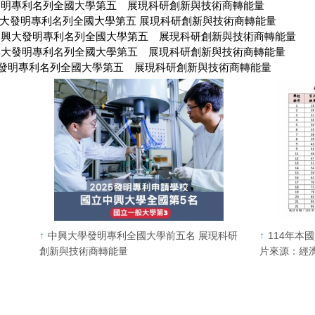
發明專利名列全國大學第五 展現科研創新與技術商轉能量
大發明專利名列全國大學第五 展現科研創新與技術商轉能量
：興大發明專利名列全國大學第五 展現科研創新與技術商轉能量
興大發明專利名列全國大學第五 展現科研創新與技術商轉能量
發明專利名列全國大學第五 展現科研創新與技術商轉能量
中興大學發明專利全國大學前五名 展現科研
114年本
創新與技術商轉能量
片來源：經