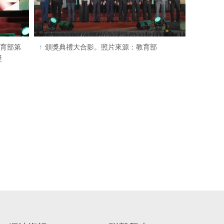
教育部第
頒獎典禮大合影。照片來源：教育部
獎