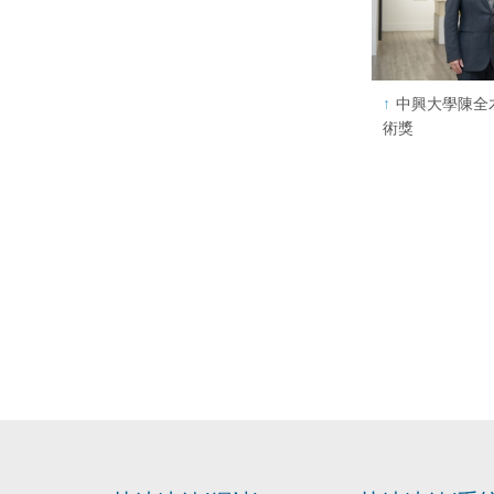
中興大學陳全
術獎