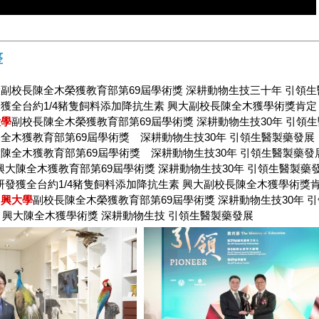
整
副校長陳全木榮獲教育部第69屆學術獎 深耕動物生技三十年 引領
獲全台約1/4豬隻飼料添加降抗生素 興大副校長陳全木獲學術獎肯定
大學
副校長陳全木榮獲教育部第69屆學術獎 深耕動物生技30年 引領
全木獲教育部第69屆學術獎 深耕動物生技30年 引領生醫製藥發展
陳全木獲教育部第69屆學術獎 深耕動物生技30年 引領生醫製藥發
興大陳全木獲教育部第69屆學術獎 深耕動物生技30年 引領生醫製藥
研發獲全台約1/4豬隻飼料添加降抗生素 興大副校長陳全木獲學術獎
中興大學
副校長陳全木榮獲教育部第69屆學術獎 深耕動物生技30年 
：興大陳全木獲學術獎 深耕動物生技 引領生醫製藥發展