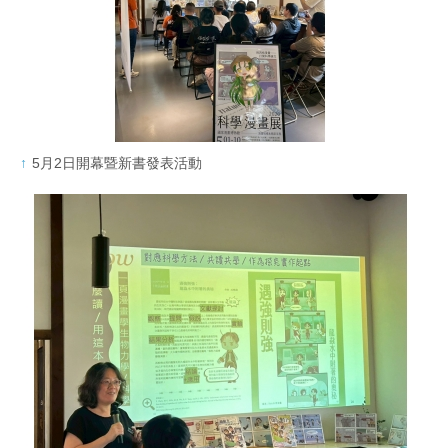
5月2日開幕暨新書發表活動