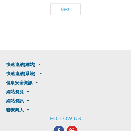
Back
快速連結(網站)
快速連結(系統)
健康安全資訊
網站資源
網站資訊
聯繫興大
FOLLOW US