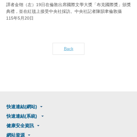
譯者金翎（左）19日在倫敦出席國際文學大獎「布克國際獎」頒獎
典禮，並在紅毯上接受中央社採訪。中央社記者陳韻聿倫敦攝
115年5月20日
Back
快速連結(網站)
快速連結(系統)
健康安全資訊
網站資源