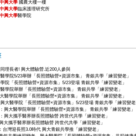
中興大學
國農大樓一樓
中興大學
臨床護理研究所
中興大學
醫學院
整
同理長者! 興大體驗營.近200人參與
醫學院5/23舉辦「長照體驗營×資源市集」 青銀共學「練習變老」
學院「長照體驗營×資源市集」5/23登場 青銀共學「練習變老」
醫學院舉辦「長照體驗營×資源市集」 青銀共學「練習變老」
大醫學院舉辦「長照體驗營×資源市集」 青銀共學「練習變老」
興大醫學院「長照體驗營×資源市集」5/23登場 青銀共學「練習變
：興大醫學院舉辦「長照體驗營×資源市集」 青銀共學「練習變老」
：興大攜手醫界辦長照體驗營 跨世代共學「練習變老」
興大攜手醫界辦長照體驗營 跨世代共學「練習變老」
：台灣迎長照3.0時代 興大青銀共學推「練習變老」
青銀共學練習變老 興大醫學院「長照體驗營×資源市集」共探健康