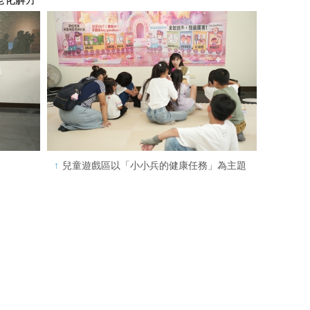
兒童遊戲區以「小小兵的健康任務」為主題