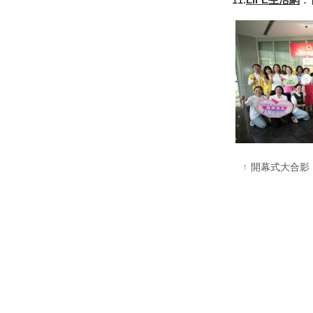
開幕式大合影