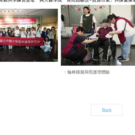
輪椅模擬與照護理體驗
Back