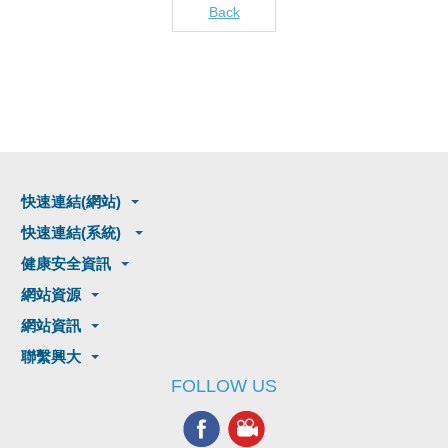
Back
快速連結(網站)
快速連結(系統)
健康安全資訊
網站資源
網站資訊
聯繫興大
FOLLOW US