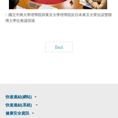
國立中興大學理學院與東京大學理學院於日本東京大學洽談雙聯
博士學位會議現場
Back
快速連結(網站)
快速連結(系統)
健康安全資訊