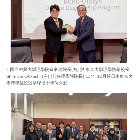
國立中興大學理學院黃家健院長(右) 與 東京大學理學院副校長
Shin-ichi Ohkoshi (左) (前任理學院院長) 114年12月於日本東京大
學理學院洽談雙聯博士學位合影