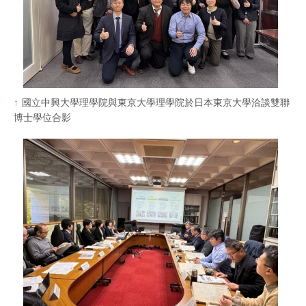
國立中興大學理學院與東京大學理學院於日本東京大學洽談雙聯
博士學位合影