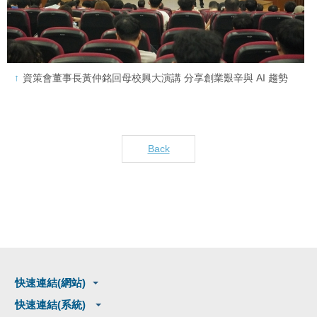
資策會董事長黃仲銘回母校興大演講 分享創業艱辛與 AI 趨勢
Back
快速連結(網站)
快速連結(系統)