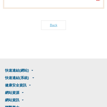
Back
快速連結(網站)
快速連結(系統)
健康安全資訊
網站資源
網站資訊