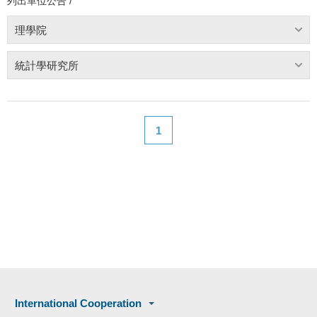
列出單位公告 /
理學院
統計學研究所
1
International Cooperation