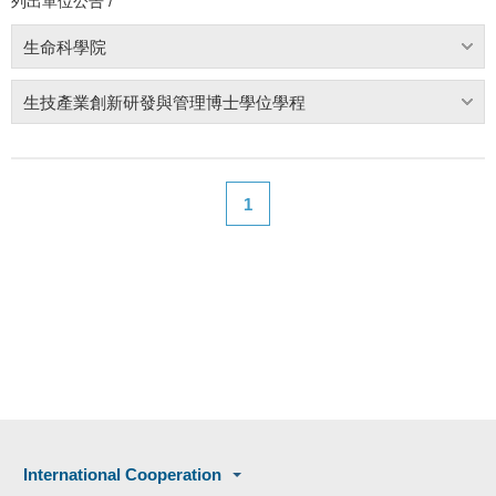
列出單位公告 /
生命科學院
生技產業創新研發與管理博士學位學程
1
International Cooperation