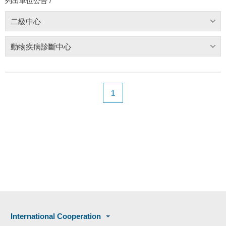
列出單位公告 /
二級中心
動物疾病診斷中心
1
International Cooperation