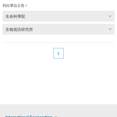
列出單位公告 /
生命科學院
生物資訊研究所
1