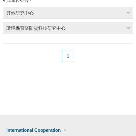
列出單位公告 /
其他研究中心
環境保育暨防災科技研究中心
1
International Cooperation