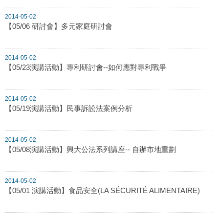
2014-05-02
【05/06 研討會】多元家庭研討會
2014-05-02
【05/23演講活動】專利研討會--如何應對專利戰爭
2014-05-02
【05/19演講活動】民事訴訟法案例分析
2014-05-02
【05/08演講活動】興大公法系列講座-- 自辦市地重劃
2014-05-02
【05/01 演講活動】食品安全(LA SÉCURITÉ ALIMENTAIRE)