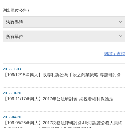
列出單位公告 /
法政學院
所有單位
關鍵字查詢
2017-11-03
【106/12/15＠興大】以專利訴訟為手段之商業策略-專題研討會
2017-10-20
【106-11/17＠興大】2017年公法研討會-納稅者權利保護法
2017-04-20
【106-05/26＠興大】2017稅務法律研討會&lt;可認證公務人員終