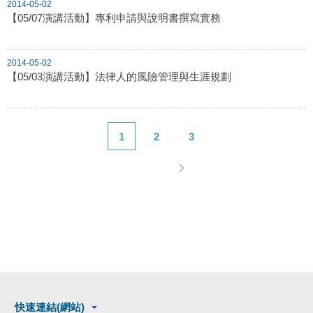
2014-05-02
【05/07演講活動】專利申請與說明書撰寫實務
2014-05-02
【05/03演講活動】法律人的風險管理與生涯規劃
1
2
3
快速連結(網站)