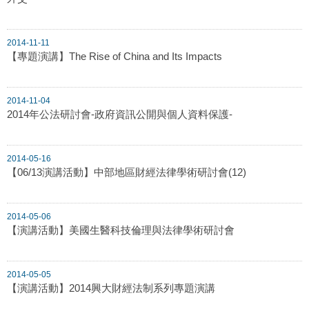
2014-11-11
【專題演講】The Rise of China and Its Impacts
2014-11-04
2014年公法研討會-政府資訊公開與個人資料保護-
2014-05-16
【06/13演講活動】中部地區財經法律學術研討會(12)
2014-05-06
【演講活動】美國生醫科技倫理與法律學術研討會
2014-05-05
【演講活動】2014興大財經法制系列專題演講