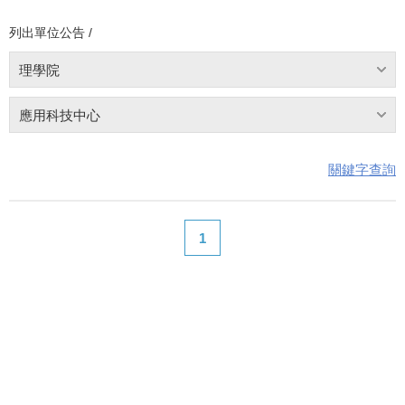
列出單位公告 /
理學院
應用科技中心
關鍵字查詢
1