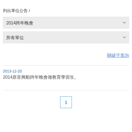
列出單位公告 /
2014跨年晚會
所有單位
關鍵字查詢
2013-12-20
2014原音興動跨年晚會徵教育學習生。
1