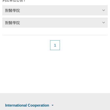
列出單位公告 /
獸醫學院
獸醫學院
1
International Cooperation