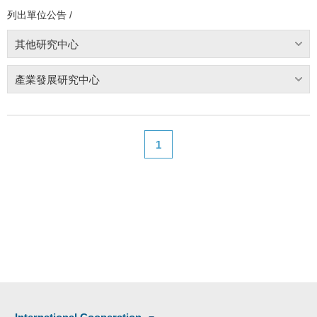
列出單位公告 /
其他研究中心
產業發展研究中心
1