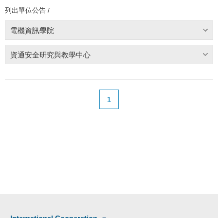
列出單位公告 /
電機資訊學院
資通安全研究與教學中心
1