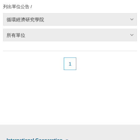
列出單位公告 /
循環經濟研究學院
所有單位
1