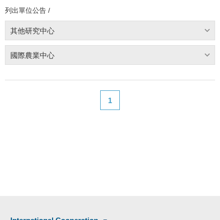
列出單位公告 /
其他研究中心
國際農業中心
1