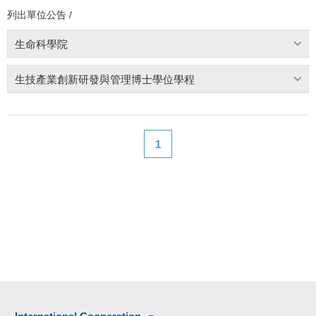
列出單位公告 /
生命科學院
生技產業創新研發與管理博士學位學程
1