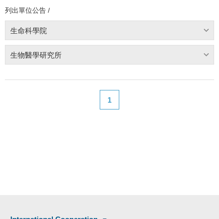
列出單位公告 /
生命科學院
生物醫學研究所
1