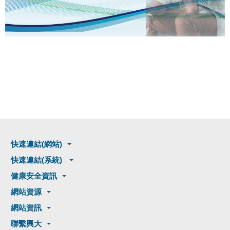
快速連結(網站)
快速連結(系統)
健康安全資訊
網站資源
網站資訊
聯繫興大