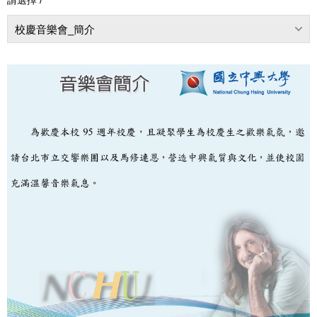
校慶音樂會_簡介