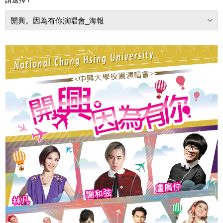
開興。因為有你演唱會_海報