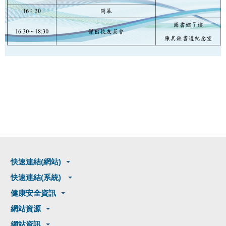
快速連結(網站)
快速連結(系統)
健康安全資訊
網站資源
網站資訊