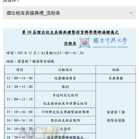
傑出校友表揚典禮_流程表