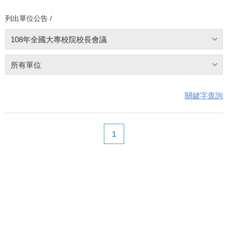
列出單位公告 /
108年全國大專校院校長會議
所有單位
關鍵字查詢
1