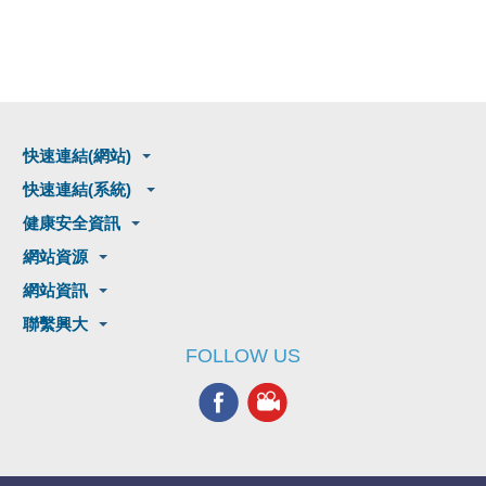
快速連結(網站)
快速連結(系統)
健康安全資訊
網站資源
網站資訊
聯繫興大
FOLLOW US