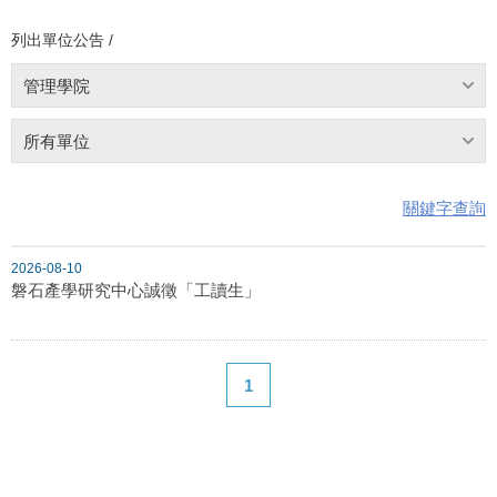
列出單位公告 /
管理學院
所有單位
關鍵字查詢
2026-08-10
磐石產學研究中心誠徵「工讀生」
1