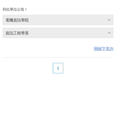
列出單位公告 /
電機資訊學院
資訊工程學系
關鍵字查詢
1