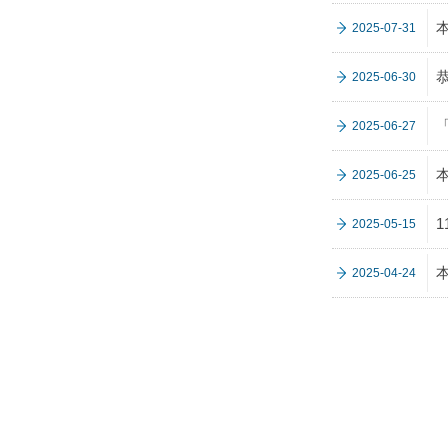
2025-07-31
2025-06-30
2025-06-27
2025-06-25
2025-05-15
2025-04-24