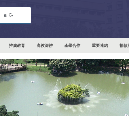
推廣教育
高教深耕
產學合作
重要連結
捐款