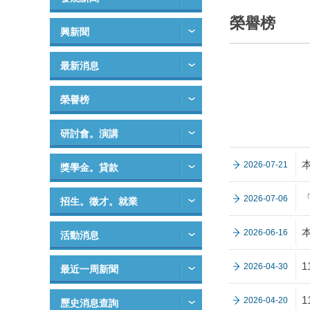
榮譽榜
興新聞
最新消息
榮譽榜
研討會。演講
2026-07-21
獎學金。貸款
2026-07-06
招生。徵才。就業
2026-06-16
活動消息
2026-04-30
最近一周新聞
2026-04-20
歷史消息查詢