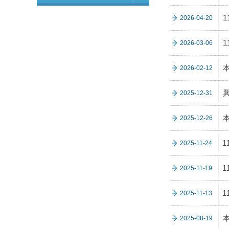
2026-04-20
2026-03-06
2026-02-12
2025-12-31
2025-12-26
2025-11-24
2025-11-19
2025-11-13
2025-08-19