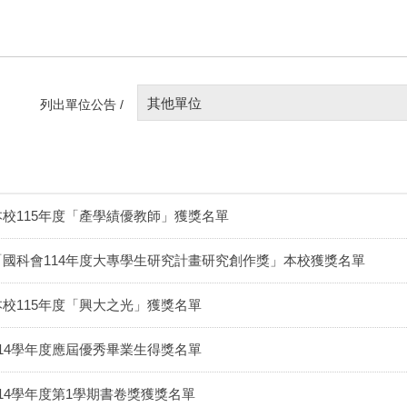
其他單位
列出單位公告 /
本校115年度「產學績優教師」獲獎名單
「國科會114年度大專學生研究計畫研究創作獎」本校獲獎名單
本校115年度「興大之光」獲獎名單
114學年度應屆優秀畢業生得獎名單
114學年度第1學期書卷獎獲獎名單