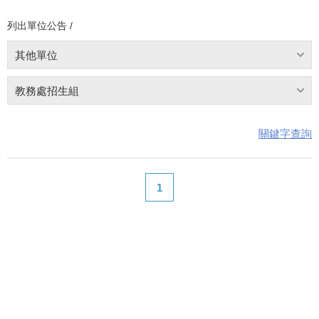
列出單位公告 /
其他單位
教務處招生組
關鍵字查詢
1