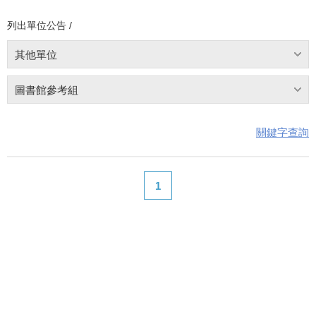
列出單位公告 /
其他單位
圖書館參考組
關鍵字查詢
1