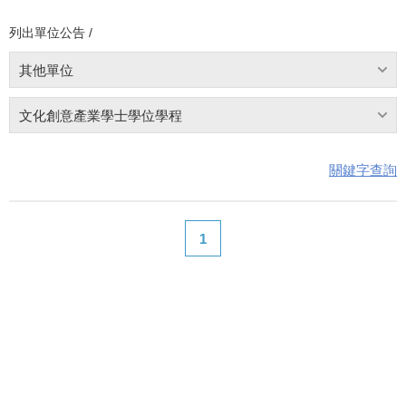
列出單位公告 /
其他單位
文化創意產業學士學位學程
關鍵字查詢
1