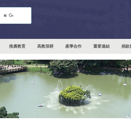
推廣教育
高教深耕
產學合作
重要連結
捐款