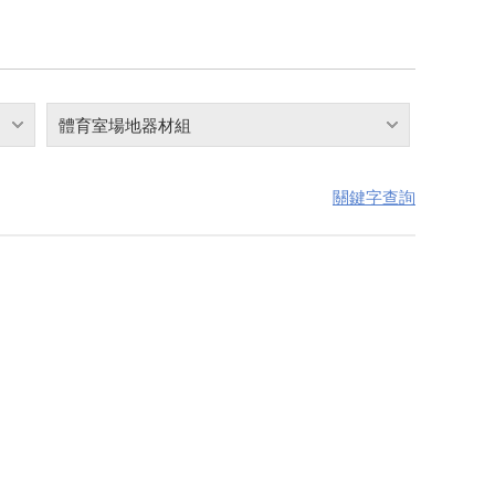
體育室場地器材組
關鍵字查詢