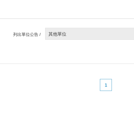
其他單位
列出單位公告 /
1