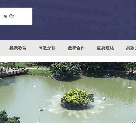
推廣教育
高教深耕
產學合作
重要連結
捐款