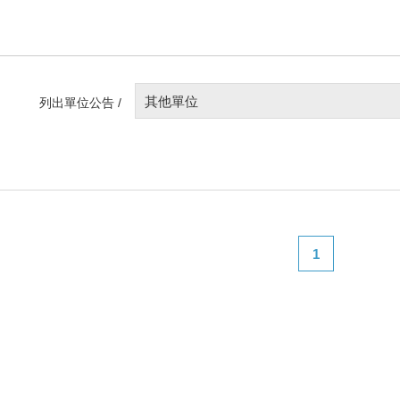
其他單位
列出單位公告 /
1