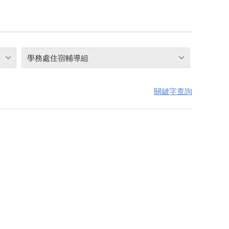
學務處住宿輔導組
關鍵字查詢