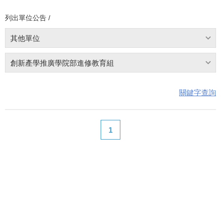
列出單位公告 /
其他單位
創新產學推廣學院部進修教育組
關鍵字查詢
1