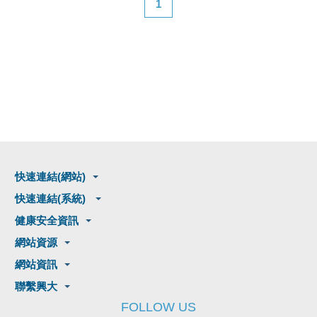
1
快速連結(網站)
快速連結(系統)
健康安全資訊
網站資源
網站資訊
聯繫興大
FOLLOW US