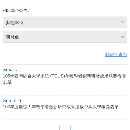
列出單位公告 /
其他單位
研發處
關鍵字查詢
2016-11-11
105年臺灣綜合大學系統 (TCUS)年輕學者創新研發成果競賽得獎
名單
2013-10-21
102年度臺綜大年輕學者創新研究成果選拔中興大學獲獎名單