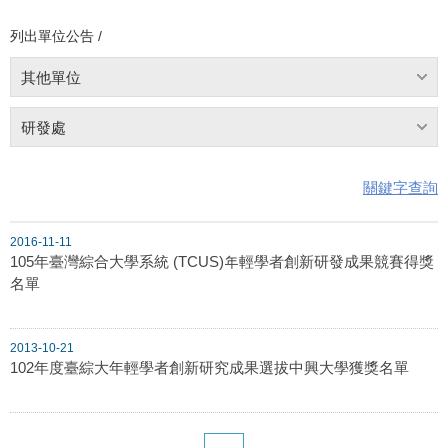
列出單位公告 /
其他單位
研發處
關鍵字查詢
2016-11-11
105年臺灣綜合大學系統 (TCUS)年輕學者創新研發成果競賽得獎
名單
2013-10-21
102年度臺綜大年輕學者創新研究成果選拔中興大學獲獎名單