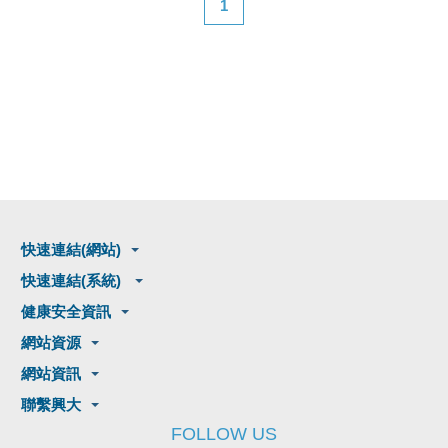
1
快速連結(網站)
快速連結(系統)
健康安全資訊
網站資源
網站資訊
聯繫興大
FOLLOW US