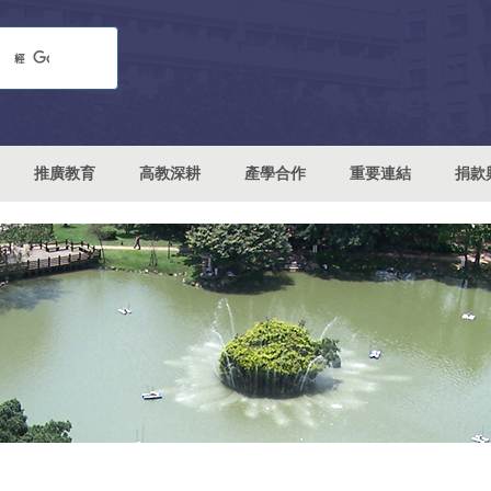
推廣教育
高教深耕
產學合作
重要連結
捐款