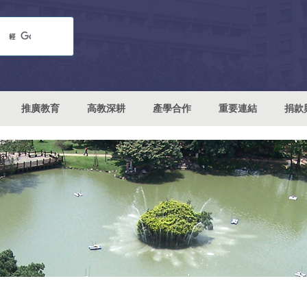
推廣教育
高教深耕
產學合作
重要連結
捐款