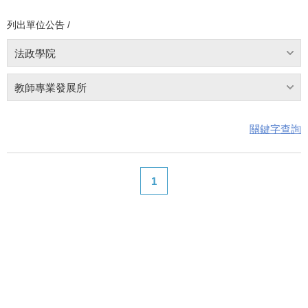
列出單位公告 /
法政學院
教師專業發展所
關鍵字查詢
1