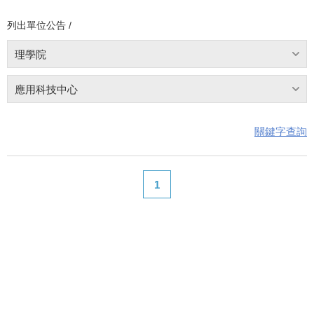
列出單位公告 /
理學院
應用科技中心
關鍵字查詢
1