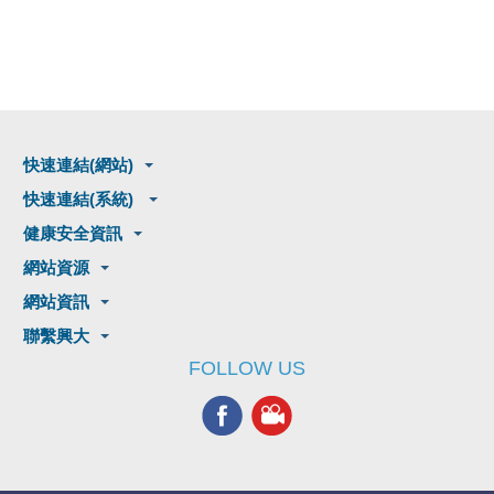
快速連結(網站)
快速連結(系統)
健康安全資訊
網站資源
網站資訊
聯繫興大
FOLLOW US