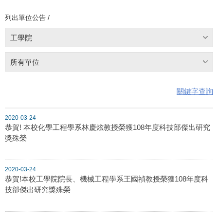
列出單位公告 /
工學院
所有單位
關鍵字查詢
2020-03-24
恭賀! 本校化學工程學系林慶炫教授榮獲108年度科技部傑出研究
獎殊榮
2020-03-24
恭賀!本校工學院院長、機械工程學系王國禎教授榮獲108年度科
技部傑出研究獎殊榮