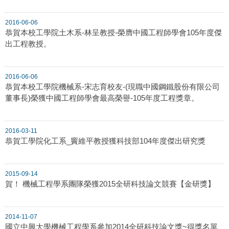
2016-06-06
恭賀本校工學院土木系-林呈教授-榮膺中國工程師學會105年度傑
出工程教授。
2016-06-06
恭賀本校工學院機械系-宋志育校友-(現職中國鋼鐵股份有限公司
董事長)榮獲中國工程師學會最高榮譽-105年度工程獎章。
2016-03-11
恭賀工學院化工系_竇維平教授獲科技部104年度傑出研究獎
2015-09-14
賀！ 機械工程學系團隊榮獲2015全研科技論文競賽【金研獎】
2014-11-07
國立中興大學機械工程學系參加2014全研科技論文獎~得獎名單